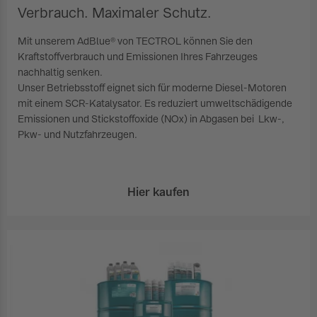
Verbrauch. Maximaler Schutz.
Mit unserem AdBlue® von TECTROL können Sie den
Kraftstoffverbrauch und Emissionen Ihres Fahrzeuges
nachhaltig senken.
Unser Betriebsstoff eignet sich für moderne Diesel-Motoren
mit einem SCR-Katalysator. Es reduziert umweltschädigende
Emissionen und Stickstoffoxide (NOx) in Abgasen bei Lkw-,
Pkw- und Nutzfahrzeugen.
Hier kaufen