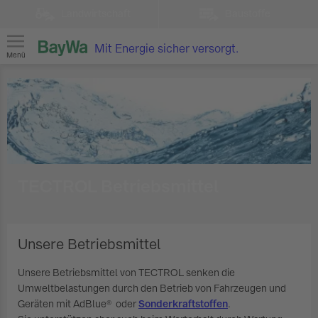
Landwirtschaft
Baustoffe
Mit Energie sicher versorgt.
Menü
TECTROL Betriebsmittel
Unsere Betriebsmittel
Unsere Betriebsmittel von TECTROL senken die
Umweltbelastungen durch den Betrieb von Fahrzeugen und
Geräten mit AdBlue® oder
Sonderkraftstoffen
.