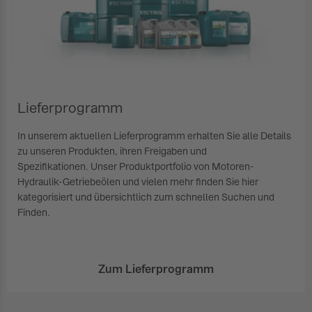
Lieferprogramm
In unserem aktuellen Lieferprogramm erhalten Sie alle Details
zu unseren Produkten, ihren Freigaben und
Spezifikationen. Unser Produktportfolio von Motoren-
Hydraulik-Getriebeölen und vielen mehr finden Sie hier
kategorisiert und übersichtlich zum schnellen Suchen und
Finden.
Zum Lieferprogramm