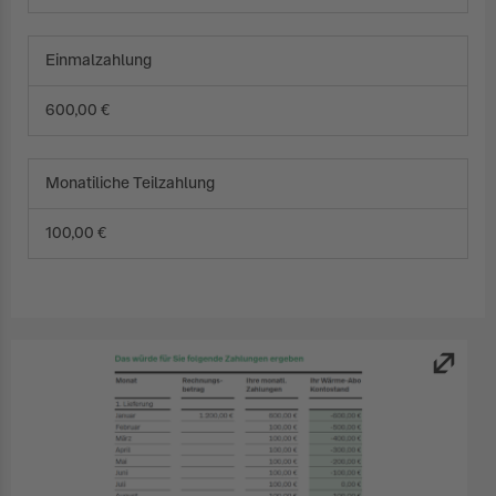
Einmalzahlung
600,00 €
Monatiliche Teilzahlung
100,00 €