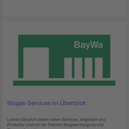
Eine Nachricht schreiben
Biogas-Services im Überblick
Lernen Sie jetzt unsere vielen Services, Angebote und
Produkte rund um die Themen Biogaserzeugung und