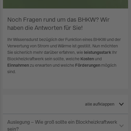
Noch Fragen rund um das BHKW? Wir
haben die Antworten für Sie!
Ihr Wissensdurst bezüglich der Funktion eines BHKW und der
Verwertung von Strom und Wärme ist gestillt. Nun möchten
Sie sicherlich mehr darüber erfahren, wie
leistungsstark
Ihr
Blockheizkraftwerk sein sollte, welche
Kosten
und
Einnahmen
zu erwarten und welche
Förderungen
möglich
sind.
alle aufklappen
Auslegung – Wie groß sollte ein Blockheizkraftwerk
sein?