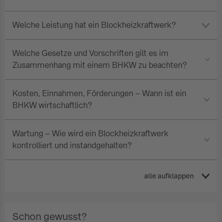
Welche Leistung hat ein Blockheizkraftwerk?
Welche Gesetze und Vorschriften gilt es im
Zusammenhang mit einem BHKW zu beachten?
Kosten, Einnahmen, Förderungen – Wann ist ein
BHKW wirtschaftlich?
Wartung – Wie wird ein Blockheizkraftwerk
kontrolliert und instandgehalten?
alle aufklappen
Schon gewusst?