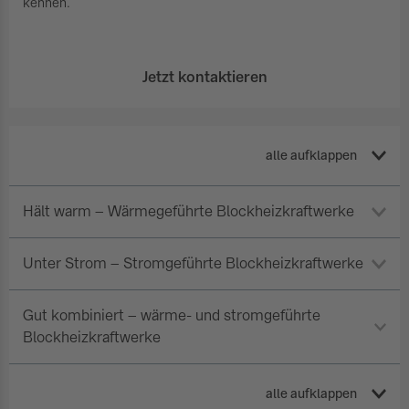
kennen.
Jetzt kontaktieren
alle aufklappen
Hält warm – Wärmegeführte Blockheizkraftwerke
Unter Strom – Stromgeführte Blockheizkraftwerke
Gut kombiniert – wärme- und stromgeführte
Blockheizkraftwerke
alle aufklappen