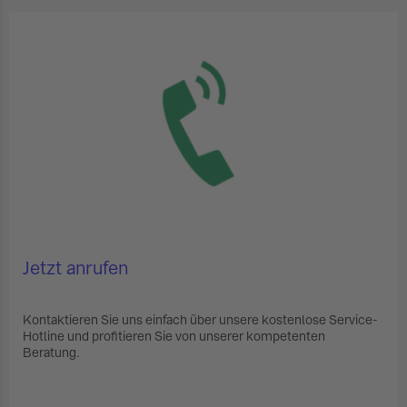
Jetzt anrufen
Kontaktieren Sie uns einfach über unsere kostenlose Service-
Hotline und profitieren Sie von unserer kompetenten
Beratung.
Service-Hotline 0800 / 723 6999