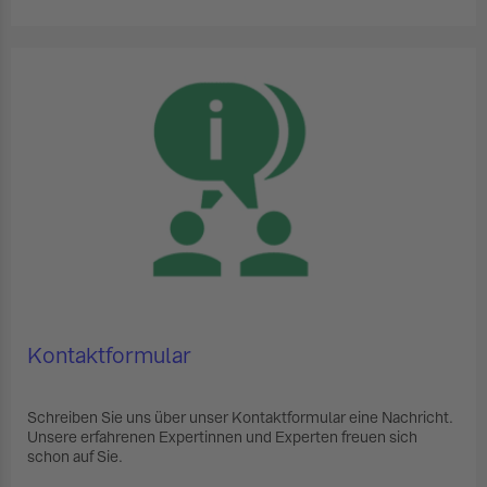
Kontaktformular
Schreiben Sie uns über unser Kontaktformular eine Nachricht.
Unsere erfahrenen Expertinnen und Experten freuen sich
schon auf Sie.