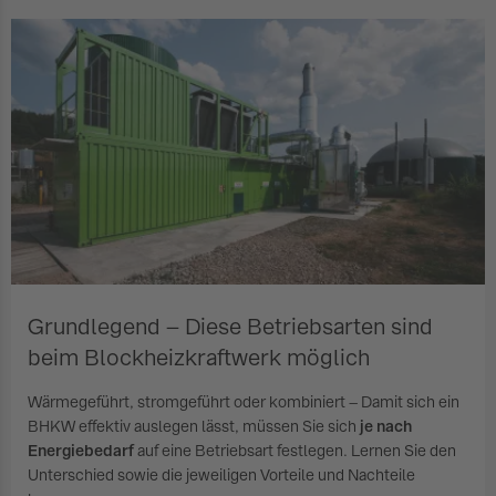
Grundlegend – Diese Betriebsarten sind
beim Blockheizkraftwerk möglich
Wärmegeführt, stromgeführt oder kombiniert – Damit sich ein
BHKW effektiv auslegen lässt, müssen Sie sich
je nach
Energiebedarf
auf eine Betriebsart festlegen. Lernen Sie den
Unterschied sowie die jeweiligen Vorteile und Nachteile