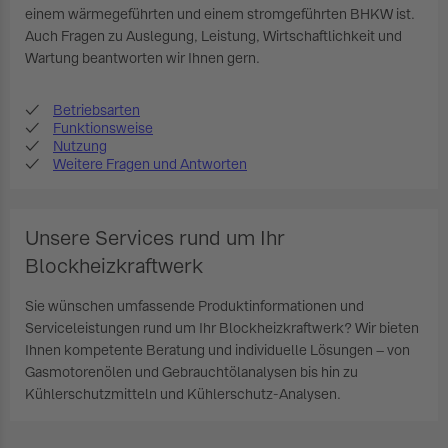
einem wärmegeführten und einem stromgeführten BHKW ist.
Auch Fragen zu Auslegung, Leistung, Wirtschaftlichkeit und
Wartung beantworten wir Ihnen gern.
Betriebsarten
Funktionsweise
Nutzung
Weitere Fragen und Antworten
Unsere Services rund um Ihr
Blockheizkraftwerk
Sie wünschen umfassende Produktinformationen und
Serviceleistungen rund um Ihr Blockheizkraftwerk? Wir bieten
Ihnen kompetente Beratung und individuelle Lösungen – von
Gasmotorenölen und Gebrauchtölanalysen bis hin zu
Kühlerschutzmitteln und Kühlerschutz-Analysen.