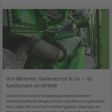
Von Motoren, Generatoren & Co. – So
funktioniert ein BHKW
Dass in einem an eine Biogasanlage angeschlossenen
Blockheizkraftwerk Biogas in Strom und Wärme umgewandelt
wird, haben Sie nun schon mehrfach gelesen. Dass dazu ein