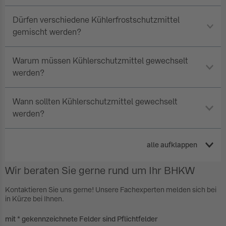
Dürfen verschiedene Kühlerfrostschutzmittel
gemischt werden?
Warum müssen Kühlerschutzmittel gewechselt
werden?
Wann sollten Kühlerschutzmittel gewechselt
werden?
alle aufklappen
Wir beraten Sie gerne rund um Ihr BHKW
Kontaktieren Sie uns gerne! Unsere Fachexperten melden sich bei
in Kürze bei Ihnen.
mit * gekennzeichnete Felder sind Pflichtfelder