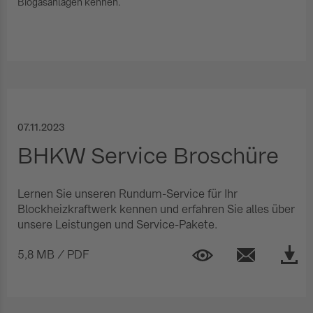
Biogasanlagen kennen.
Services und Wartung
07.11.2023
BHKW Service Broschüre
Lernen Sie unseren Rundum-Service für Ihr
Blockheizkraftwerk kennen und erfahren Sie alles über
unsere Leistungen und Service-Pakete.
5,8 MB / PDF