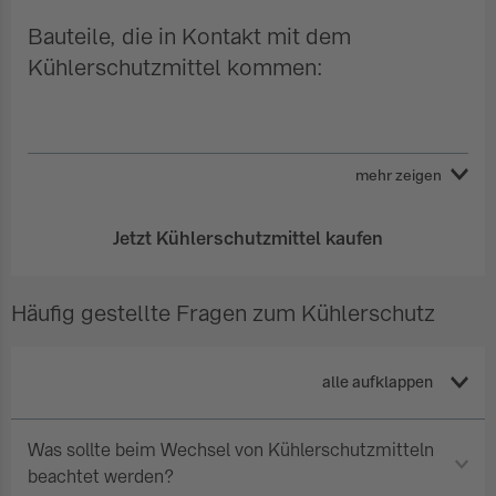
Bauteile, die in Kontakt mit dem
Kühlerschutzmittel kommen:
Jetzt Kühlerschutzmittel kaufen
Häufig gestellte Fragen zum Kühlerschutz
alle aufklappen
Was sollte beim Wechsel von Kühlerschutzmitteln
beachtet werden?